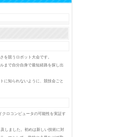
さを競うロボット大会です。
ルまで自分自身で最短経路を探し出
トに知られないように、競技会ごと
マイクロコンピュータの可能性を実証す
普及しました。初めは新しい技術に対